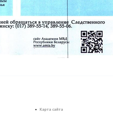
Карта сайта