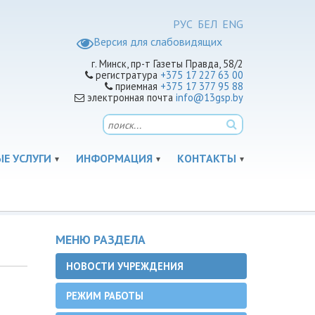
РУС
БЕЛ
ENG
Версия для слабовидящих
г. Минск, пр-т Газеты Правда, 58/2
регистратура
+375 17 227 63 00
приемная
+375 17 377 95 88
электронная почта
info@13gsp.by
Е УСЛУГИ
ИНФОРМАЦИЯ
КОНТАКТЫ
МЕНЮ РАЗДЕЛА
НОВОСТИ УЧРЕЖДЕНИЯ
РЕЖИМ РАБОТЫ