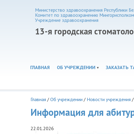
Министерство здравоохранения Республики Бе
Комитет по здравоохранению Мингорисполко
Учреждение здравоохранения
13-я городская стоматол
ГЛАВНАЯ
ОБ УЧРЕЖДЕНИИ
ЗАКАЗАТЬ Т
Главная
/
Об учреждении
/
Новости учреждения
/
Информация для абиту
22.01.2026