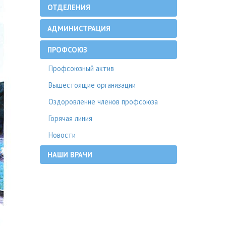
ОТДЕЛЕНИЯ
АДМИНИСТРАЦИЯ
ПРОФСОЮЗ
Профсоюзный актив
Вышестоящие организации
Оздоровление членов профсоюза
Горячая линия
Новости
НАШИ ВРАЧИ