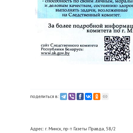
поделиться в:
Адрес: г. Минск, пр-т Газеты Правда, 58/2